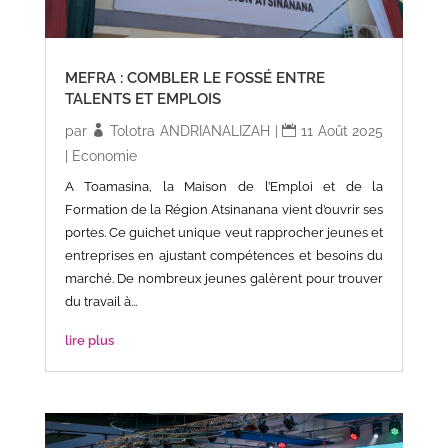
MEFRA : COMBLER LE FOSSÉ ENTRE
TALENTS ET EMPLOIS
par
Tolotra ANDRIANALIZAH
|
11 Août 2025
|
Economie
A Toamasina, la Maison de l’Emploi et de la
Formation de la Région Atsinanana vient d’ouvrir ses
portes. Ce guichet unique veut rapprocher jeunes et
entreprises en ajustant compétences et besoins du
marché. De nombreux jeunes galèrent pour trouver
du travail à...
lire plus