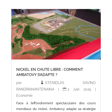
NICKEL EN CHUTE LIBRE : COMMENT
AMBATOVY S’ADAPTE ?
par
STENIDLAS XAVINO
RANDRIANANTENAINA
|
2 Juin 2025
|
Economie
Face à l’effondrement spectaculaire des cours
mondiaux du nickel, Ambatovy adapte sa stratégie