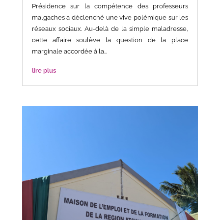
Présidence sur la compétence des professeurs
malgaches a déclenché une vive polémique sur les
réseaux sociaux. Au-delà de la simple maladresse,
cette affaire soulève la question de la place
marginale accordée à la...
lire plus