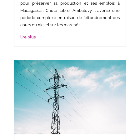
pour préserver sa production et ses emplois à
Madagascar. Chute Libre. Ambatovy traverse une
période complexe en raison de l’effondrement des
cours du nickel sur les marchés...
lire plus