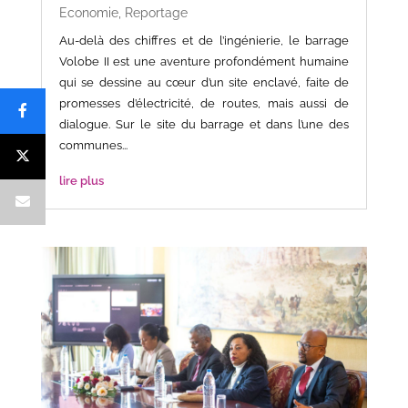
Economie
,
Reportage
Au-delà des chiffres et de l’ingénierie, le barrage
Volobe II est une aventure profondément humaine
qui se dessine au cœur d’un site enclavé, faite de
promesses d’électricité, de routes, mais aussi de
dialogue. Sur le site du barrage et dans l’une des
communes...
lire plus