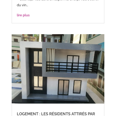
du vin...
lire plus
LOGEMENT : LES RÉSIDENTS ATTIRÉS PAR