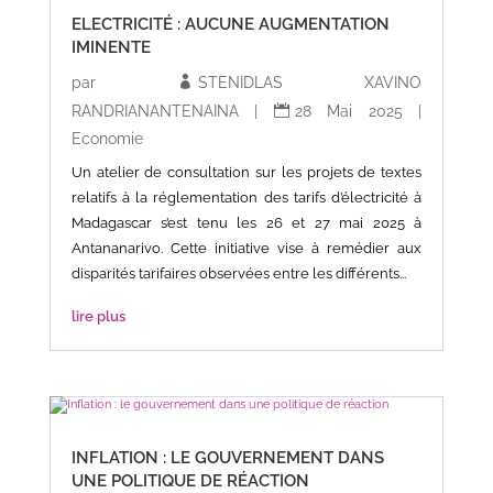
ELECTRICITÉ : AUCUNE AUGMENTATION
IMINENTE
par
STENIDLAS XAVINO
RANDRIANANTENAINA
|
28 Mai 2025
|
Economie
Un atelier de consultation sur les projets de textes
relatifs à la réglementation des tarifs d’électricité à
Madagascar s’est tenu les 26 et 27 mai 2025 à
Antananarivo. Cette initiative vise à remédier aux
disparités tarifaires observées entre les différents...
lire plus
INFLATION : LE GOUVERNEMENT DANS
UNE POLITIQUE DE RÉACTION