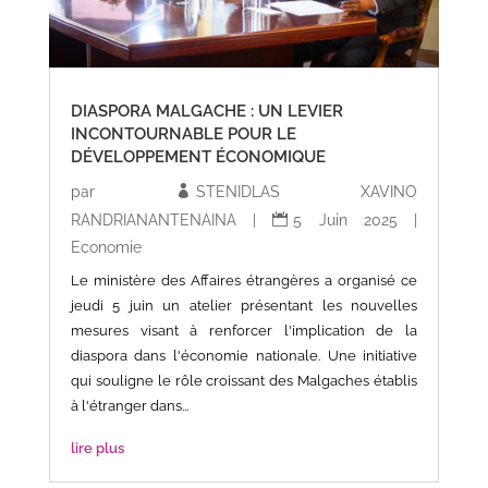
DIASPORA MALGACHE : UN LEVIER
INCONTOURNABLE POUR LE
DÉVELOPPEMENT ÉCONOMIQUE
par
STENIDLAS XAVINO
RANDRIANANTENAINA
|
5 Juin 2025
|
Economie
Le ministère des Affaires étrangères a organisé ce
jeudi 5 juin un atelier présentant les nouvelles
mesures visant à renforcer l'implication de la
diaspora dans l'économie nationale. Une initiative
qui souligne le rôle croissant des Malgaches établis
à l'étranger dans...
lire plus