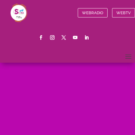
WEBRADIO
WEBTV