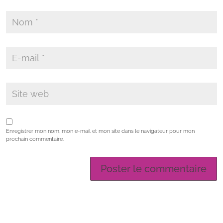
Enregistrer mon nom, mon e-mail et mon site dans le navigateur pour mon
prochain commentaire.