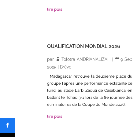
lire plus
QUALIFICATION MONDIAL 2026
par
Tolotra ANDRIANALIZAH
|
9 Sep
2025
|
Brève
Madagascar retrouve la deuxième place du
groupe I après une performance éclatante ce
lundi au stade Larbi Zaouli de Casablanca, en
battant le Tchad 3-1 lors de la 8e journée des
éliminatoires de la Coupe du Monde 2026.
lire plus