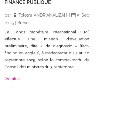
FINANCE PUBLIQUE
par
Tolotra ANDRIANALIZAH
|
5 Sep
2025
|
Brève
Le Fonds monétaire international (FMI)
effectue une mission d'évaluation
préliminaire, dite « de diagnostic » (fact-
finding en anglais), à Madagascar du 4 au 10
septembre 2025, selon le compte-rendu du
Conseil des ministres du 3 septembre.
lire plus