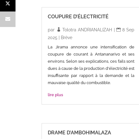
COUPURE D’ÉLECTRICITÉ
par
Tolotra ANDRIANALIZAH
|
8 Sep
2025
|
Brève
La Jirama annonce une intensification de
coupure de courant à Antananarivo et ses
environs. Selon ses explications, ces fails sont
dues à cause de la production d'électricité est
insuffisante par rapport à la demande et la
mauvaise qualité du combustible.
lire plus
DRAME D’AMBOHIMALAZA