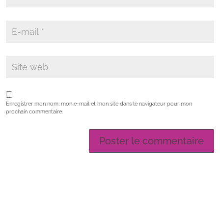
Enregistrer mon nom, mon e-mail et mon site dans le navigateur pour mon
prochain commentaire.