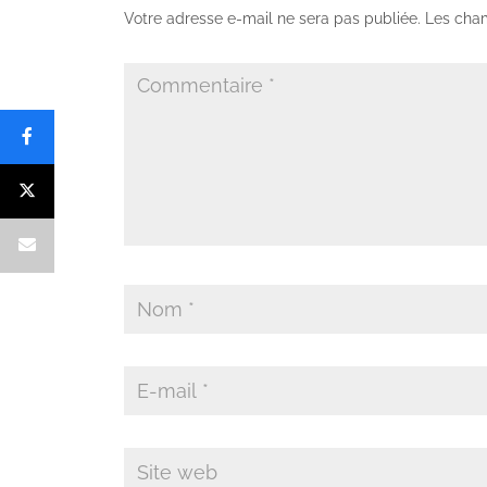
Votre adresse e-mail ne sera pas publiée.
Les cham