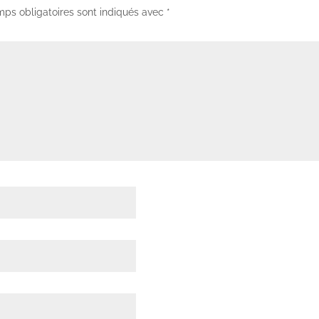
ps obligatoires sont indiqués avec
*