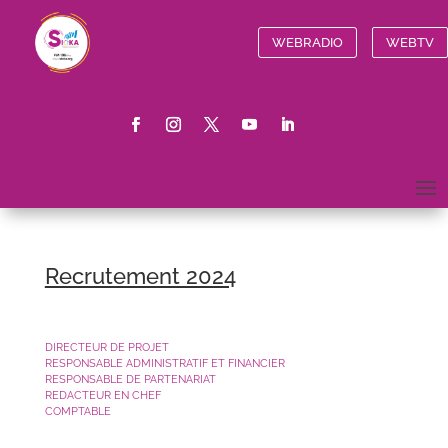
WEBRADIO
WEBTV
Recrutement 2024
DIRECTEUR DE PROJET
RESPONSABLE ADMINISTRATIF ET FINANCIER
RESPONSABLE DE PARTENARIAT
REDACTEUR EN CHEF
COMPTABLE