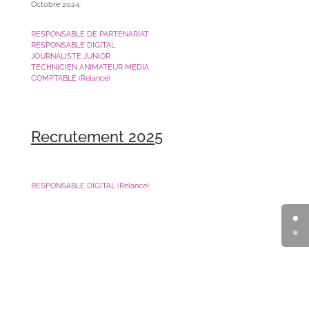
Octobre 2024:
RESPONSABLE DE PARTENARIAT
RESPONSABLE DIGITAL
JOURNALISTE JUNIOR
TECHNICIEN ANIMATEUR MEDIA
COMPTABLE (Relance)
Recrutement 2025
RESPONSABLE DIGITAL (Relance)