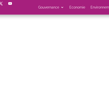
Gouvernance
Economie
Environnem