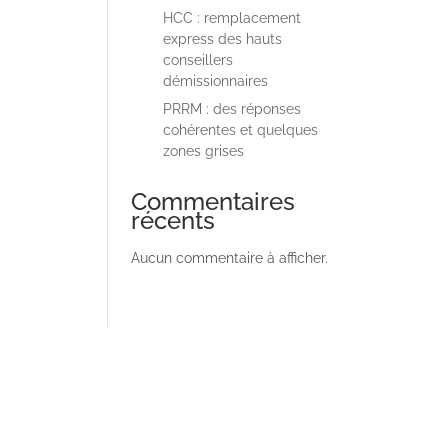
HCC : remplacement
express des hauts
conseillers
démissionnaires
PRRM : des réponses
cohérentes et quelques
zones grises
Commentaires
récents
Aucun commentaire à afficher.