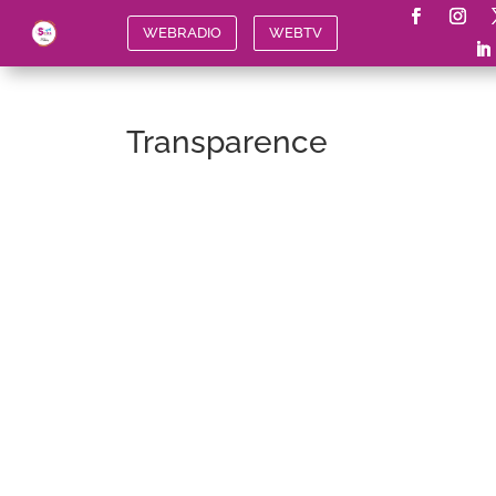
WEBRADIO
WEBTV
Transparence